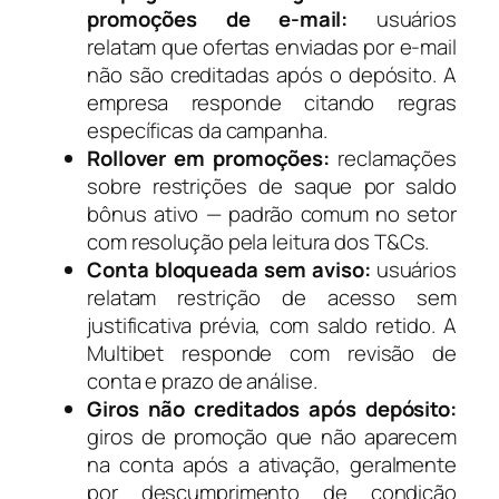
promoções de e-mail:
usuários
relatam que ofertas enviadas por e-mail
não são creditadas após o depósito. A
empresa responde citando regras
específicas da campanha.
Rollover em promoções:
reclamações
sobre restrições de saque por saldo
bônus ativo — padrão comum no setor
com resolução pela leitura dos T&Cs.
Conta bloqueada sem aviso:
usuários
relatam restrição de acesso sem
justificativa prévia, com saldo retido. A
Multibet responde com revisão de
conta e prazo de análise.
Giros não creditados após depósito:
giros de promoção que não aparecem
na conta após a ativação, geralmente
por descumprimento de condição