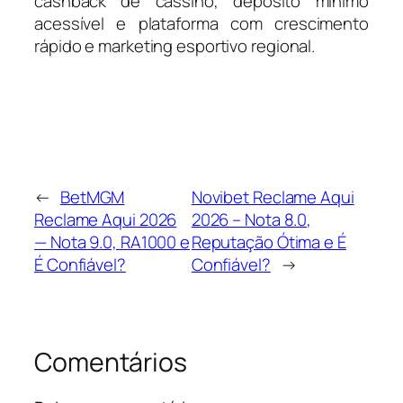
cashback de cassino, depósito mínimo
acessível e plataforma com crescimento
rápido e marketing esportivo regional.
←
BetMGM
Novibet Reclame Aqui
Reclame Aqui 2026
2026 – Nota 8.0,
— Nota 9.0, RA1000 e
Reputação Ótima e É
É Confiável?
Confiável?
→
Comentários