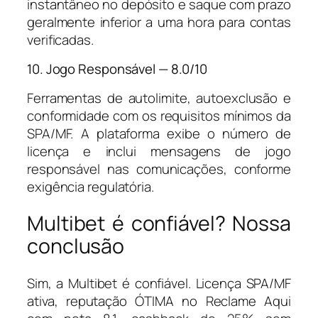
instantâneo no depósito e saque com prazo
geralmente inferior a uma hora para contas
verificadas.
10. Jogo Responsável — 8.0/10
Ferramentas de autolimite, autoexclusão e
conformidade com os requisitos mínimos da
SPA/MF. A plataforma exibe o número de
licença e inclui mensagens de jogo
responsável nas comunicações, conforme
exigência regulatória.
Multibet é confiável? Nossa
conclusão
Sim, a Multibet é confiável. Licença SPA/MF
ativa, reputação ÓTIMA no Reclame Aqui