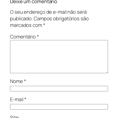
Deixe um comentário
O seu endereço de e-mail não será
publicado.
Campos obrigatórios são
marcados com
*
Comentário
*
Nome
*
E-mail
*
Site