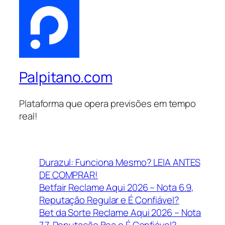
Palpitano.com
Plataforma que opera previsões em tempo
real!
Durazul: Funciona Mesmo? LEIA ANTES
DE COMPRAR!
Betfair Reclame Aqui 2026 – Nota 6.9,
Reputação Regular e É Confiável?
Bet da Sorte Reclame Aqui 2026 – Nota
7.7, Reputação Boa e É Confiável?