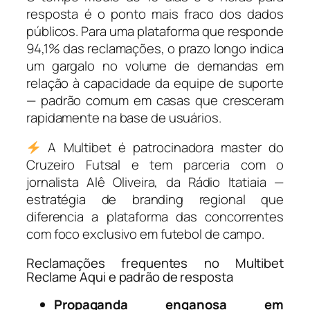
resposta é o ponto mais fraco dos dados
públicos. Para uma plataforma que responde
94,1% das reclamações, o prazo longo indica
um gargalo no volume de demandas em
relação à capacidade da equipe de suporte
— padrão comum em casas que cresceram
rapidamente na base de usuários.
A Multibet é patrocinadora master do
Cruzeiro Futsal e tem parceria com o
jornalista Alê Oliveira, da Rádio Itatiaia —
estratégia de branding regional que
diferencia a plataforma das concorrentes
com foco exclusivo em futebol de campo.
Reclamações frequentes no Multibet
Reclame Aqui e padrão de resposta
Propaganda enganosa em