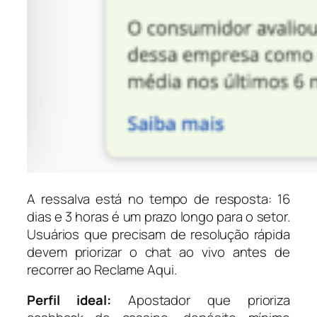
A ressalva está no tempo de resposta: 16
dias e 3 horas é um prazo longo para o setor.
Usuários que precisam de resolução rápida
devem priorizar o chat ao vivo antes de
recorrer ao Reclame Aqui.
Perfil ideal:
Apostador que prioriza