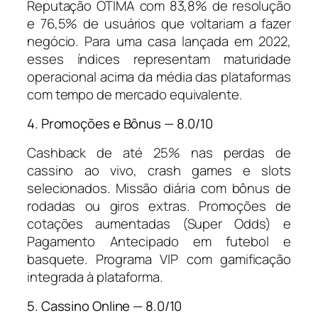
Reputação ÓTIMA com 83,8% de resolução
e 76,5% de usuários que voltariam a fazer
negócio. Para uma casa lançada em 2022,
esses índices representam maturidade
operacional acima da média das plataformas
com tempo de mercado equivalente.
4. Promoções e Bônus — 8.0/10
Cashback de até 25% nas perdas de
cassino ao vivo, crash games e slots
selecionados. Missão diária com bônus de
rodadas ou giros extras. Promoções de
cotações aumentadas (Super Odds) e
Pagamento Antecipado em futebol e
basquete. Programa VIP com gamificação
integrada à plataforma.
5. Cassino Online — 8.0/10