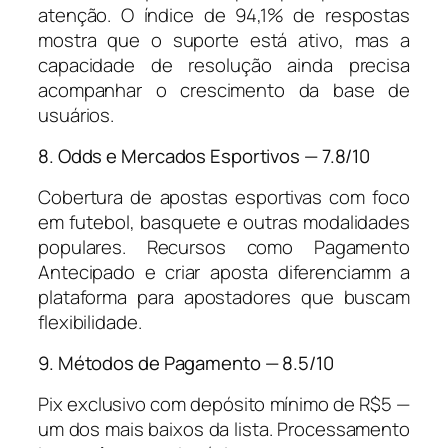
atenção. O índice de 94,1% de respostas
mostra que o suporte está ativo, mas a
capacidade de resolução ainda precisa
acompanhar o crescimento da base de
usuários.
8. Odds e Mercados Esportivos — 7.8/10
Cobertura de apostas esportivas com foco
em futebol, basquete e outras modalidades
populares. Recursos como Pagamento
Antecipado e criar aposta diferenciamm a
plataforma para apostadores que buscam
flexibilidade.
9. Métodos de Pagamento — 8.5/10
Pix exclusivo com depósito mínimo de R$5 —
um dos mais baixos da lista. Processamento