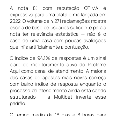
A nota 8.1 com reputação ÓTIMA é
expressiva para uma plataforma lançada em
2022. O volume de 4.271 reclamações mostra
escala de base de usuários suficiente para a
nota ter relevância estatística — não é o
caso de uma casa com poucas avaliações
que infla artificialmente a pontuação.
O índice de 94,1% de respostas é um sinal
claro de monitoramento ativo do Reclame
Aqui como canal de atendimento. A maioria
das casas de apostas mais novas começa
com baixo índice de resposta enquanto o
processo de atendimento ainda está sendo
estruturado — a Multibet inverte esse
padrão.
O tempo médio de 16 dias e 3 horas para